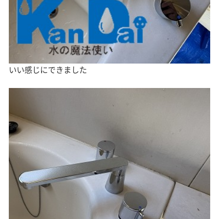
いい感じにできました