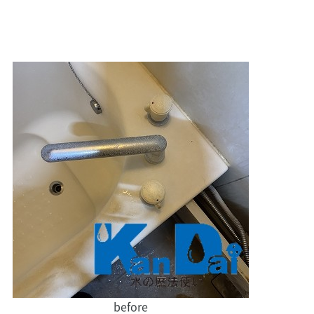
before