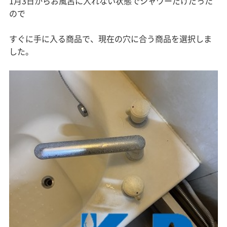
1月3日からお風呂に入れない状態でシャワーだけだった
ので
すぐに手に入る商品で、現在の穴に合う商品を選択しま
した。