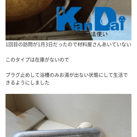
1回目の訪問が1月3日だったので材料屋さんあいていない
このタイプは在庫がないので
プラグ止めして浴槽のみお湯が出ない状態にして生活で
きるようにしました