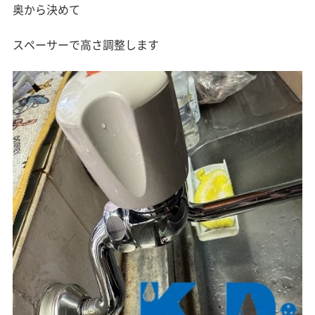
奥から決めて
スペーサーで高さ調整します