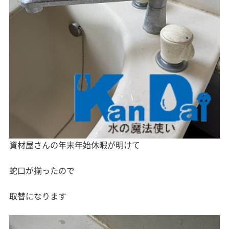
資材屋さんの年末年始休暇が明けて
蛇口が揃ったので
取替になります