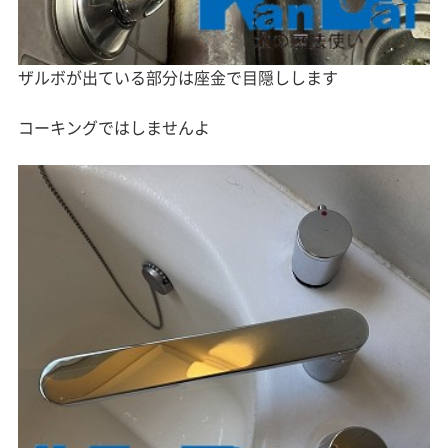
ザルボが出ている部分は座金で目隠しします
コーキングではしませんよ