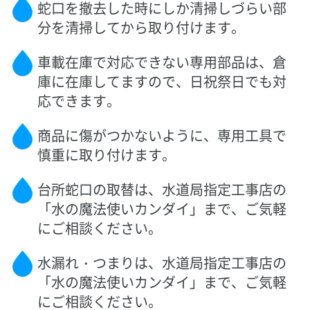
蛇口を撤去した時にしか清掃しづらい部
分を清掃してから取り付けます。
車載在庫で対応できない専用部品は、倉
庫に在庫してますので、日祝祭日でも対
応できます。
商品に傷がつかないように、専用工具で
慎重に取り付けます。
台所蛇口の取替は、水道局指定工事店の
「水の魔法使いカンダイ」まで、ご気軽
にご相談ください。
水漏れ・つまりは、水道局指定工事店の
「水の魔法使いカンダイ」まで、ご気軽
にご相談ください。