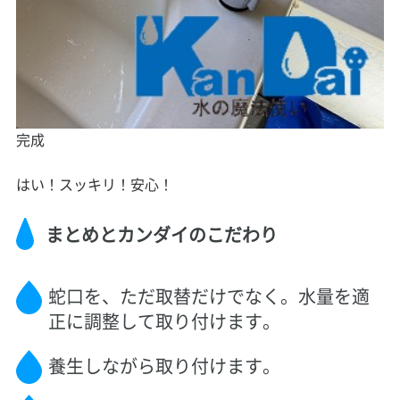
完成
はい！スッキリ！安心！
まとめとカンダイのこだわり
蛇口を、ただ取替だけでなく。水量を適
正に調整して取り付けます。
養生しながら取り付けます。