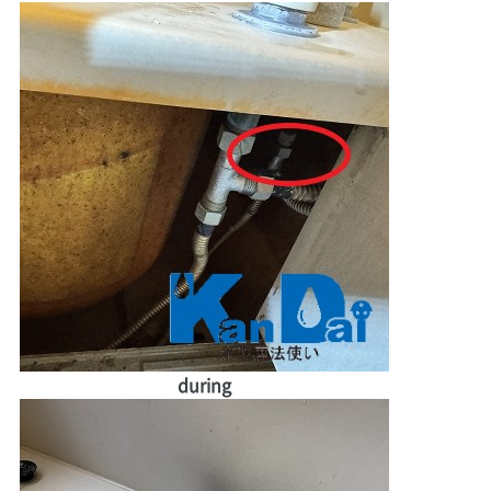
during