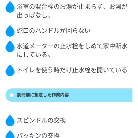
浴室の混合栓のお湯が止まらず、お湯が
出っぱなし。
蛇口のハンドルが回らない
水道メーターの止水栓をしめて家中断水
にしている。
トイレを使う時だけ止水栓を開いている
訪問前に想定した作業内容
スピンドルの交換
パッキンの交換