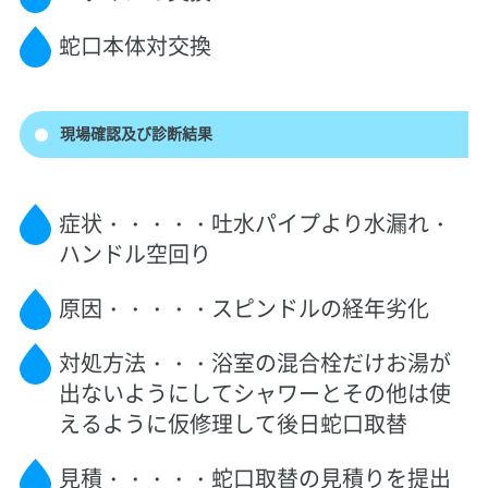
蛇口本体対交換
現場確認及び診断結果
症状・・・・・吐水パイプより水漏れ・
ハンドル空回り
原因・・・・・スピンドルの経年劣化
対処方法・・・浴室の混合栓だけお湯が
出ないようにしてシャワーとその他は使
えるように仮修理して後日蛇口取替
見積・・・・・蛇口取替の見積りを提出