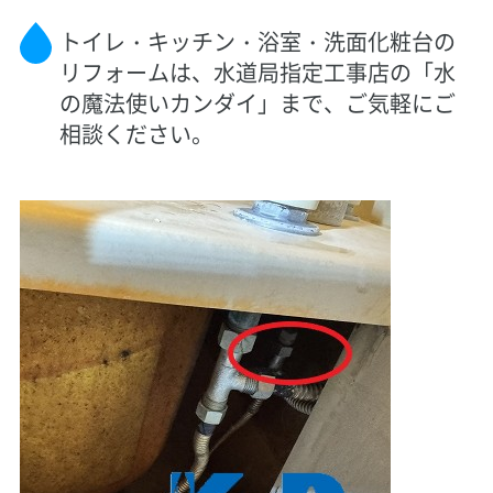
トイレ・キッチン・浴室・洗面化粧台の
リフォームは、水道局指定工事店の「水
の魔法使いカンダイ」まで、ご気軽にご
相談ください。