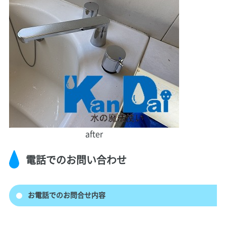
after
電話でのお問い合わせ
お電話でのお問合せ内容