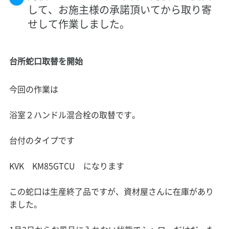
して、お施主様の承諾頂いてから取り寄
せして作業しました。
台所蛇口取替を開始
今回の作業は
浴室２ハンドル混合栓の取替です。
台付のタイプです
KVK KM85GTCU になります
この蛇口は生産終了品ですが、資材屋さんに在庫があり
ました。