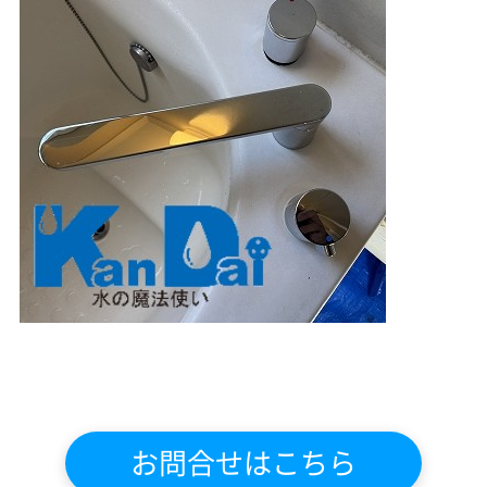
お問合せはこちら