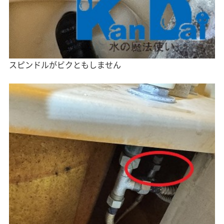
スピンドルがビクともしません