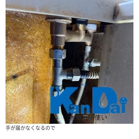
手が届かなくなるので