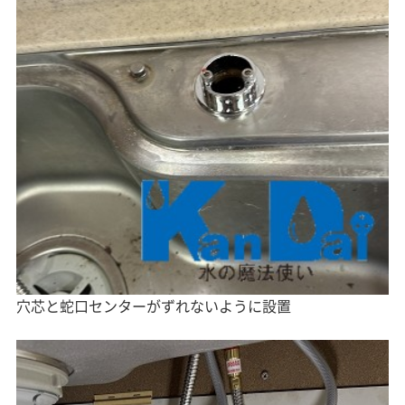
穴芯と蛇口センターがずれないように設置