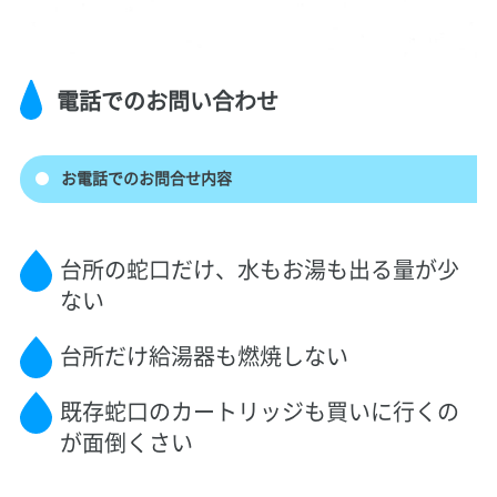
電話でのお問い合わせ
お電話でのお問合せ内容
台所の蛇口だけ、水もお湯も出る量が少
ない
台所だけ給湯器も燃焼しない
既存蛇口のカートリッジも買いに行くの
が面倒くさい