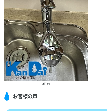
after
お客様の声