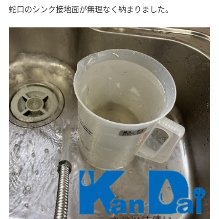
蛇口のシンク接地面が無理なく納まりました。