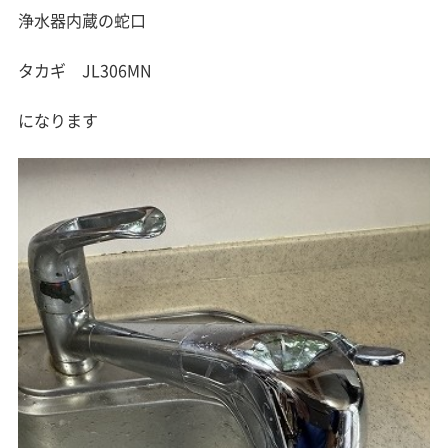
浄水器内蔵の蛇口
タカギ JL306MN
になります