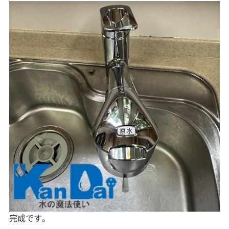
完成です。