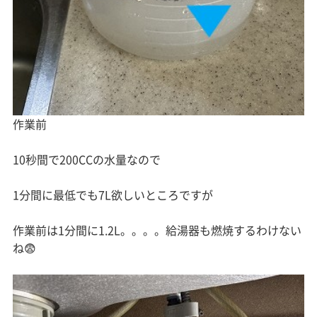
作業前
10秒間で200CCの水量なので
1分間に最低でも7L欲しいところですが
作業前は1分間に1.2L。。。。給湯器も燃焼するわけない
ね😨