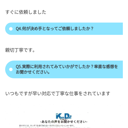
すぐに依頼しました
Q4.何が決め手となってご依頼しましたか？
親切丁寧です。
Q5.実際に利用されてみていかがでしたか？率直な感想を
お聞かせください。
いつもですが早い対応で丁寧な仕事をされています