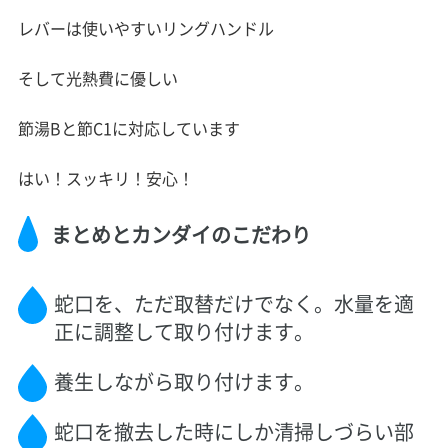
レバーは使いやすいリングハンドル
そして光熱費に優しい
節湯Bと節C1に対応しています
はい！スッキリ！安心！
まとめとカンダイのこだわり
蛇口を、ただ取替だけでなく。水量を適
正に調整して取り付けます。
養生しながら取り付けます。
蛇口を撤去した時にしか清掃しづらい部