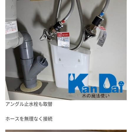
アングル止水栓も取替
ホースを無理なく接続