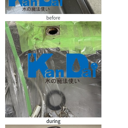
before
during