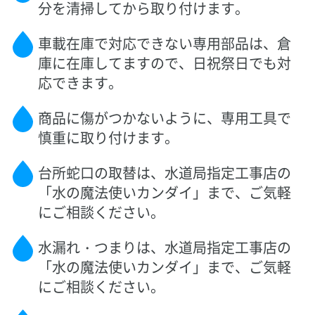
分を清掃してから取り付けます。
車載在庫で対応できない専用部品は、倉
庫に在庫してますので、日祝祭日でも対
応できます。
商品に傷がつかないように、専用工具で
慎重に取り付けます。
台所蛇口の取替は、水道局指定工事店の
「水の魔法使いカンダイ」まで、ご気軽
にご相談ください。
水漏れ・つまりは、水道局指定工事店の
「水の魔法使いカンダイ」まで、ご気軽
にご相談ください。