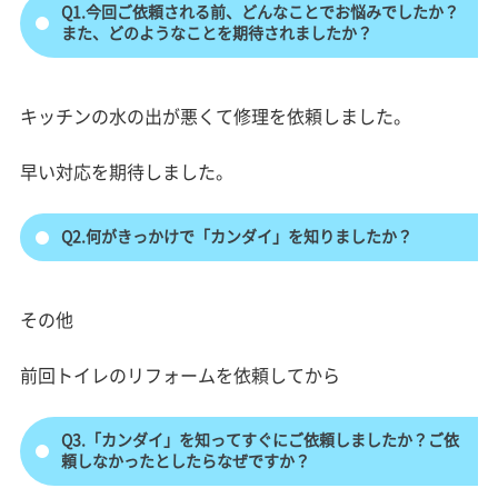
Q1.今回ご依頼される前、どんなことでお悩みでしたか？
また、どのようなことを期待されましたか？
キッチンの水の出が悪くて修理を依頼しました。
早い対応を期待しました。
Q2.何がきっかけで「カンダイ」を知りましたか？
その他
前回トイレのリフォームを依頼してから
Q3.「カンダイ」を知ってすぐにご依頼しましたか？ご依
頼しなかったとしたらなぜですか？