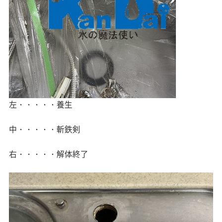
左・・・・・養生
中・・・・・斬鉄剣
右・・・・・解体終了