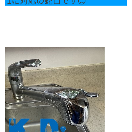
1に対応の蛇口です😊