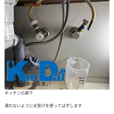
キッチンの扉下
濡れないように水受けを使ってはずします