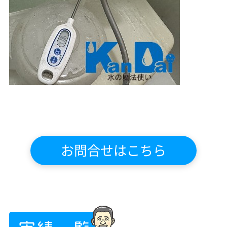
お問合せはこちら