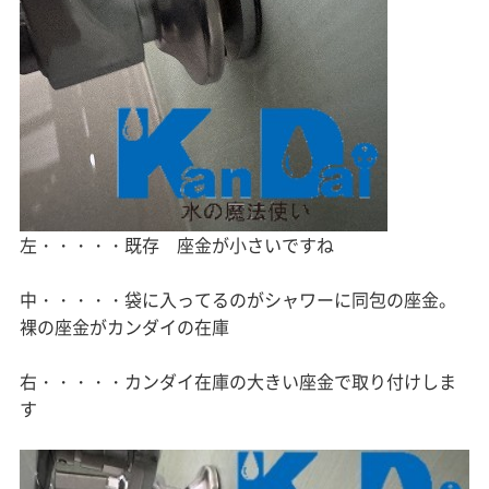
左・・・・・既存 座金が小さいですね
中・・・・・袋に入ってるのがシャワーに同包の座金。
裸の座金がカンダイの在庫
右・・・・・カンダイ在庫の大きい座金で取り付けしま
す