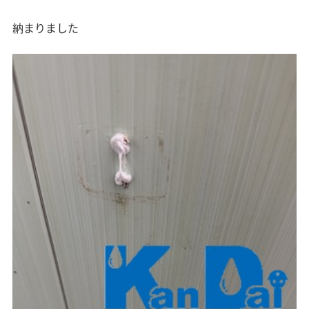
納まりました