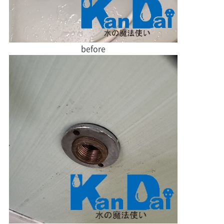
before