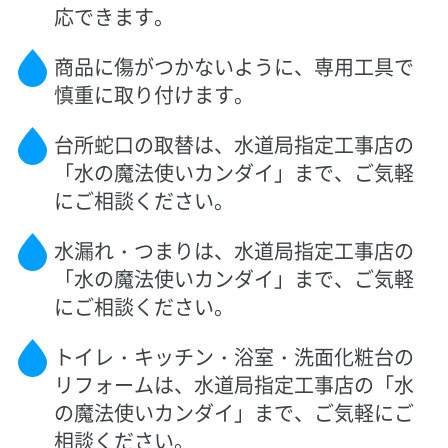
応できます。
商品に傷がつかないように、専用工具で
慎重に取り付けます。
台所蛇口の取替は、水道局指定工事店の
「水の魔法使いカンダイ」まで、ご気軽
にご相談ください。
水漏れ・つまりは、水道局指定工事店の
「水の魔法使いカンダイ」まで、ご気軽
にご相談ください。
トイレ・キッチン・浴室・洗面化粧台の
リフォームは、水道局指定工事店の「水
の魔法使いカンダイ」まで、ご気軽にご
相談ください。