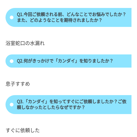
Q1.今回ご依頼される前、どんなことでお悩みでしたか？
また、どのようなことを期待されましたか？
浴室蛇口の水漏れ
Q2.何がきっかけで「カンダイ」を知りましたか？
息子すすめ
Q3.「カンダイ」を知ってすぐにご依頼しましたか？ご依
頼しなかったとしたらなぜですか？
すぐに依頼した