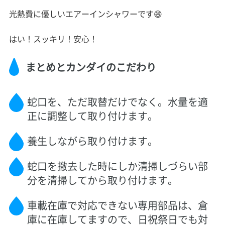
光熱費に優しいエアーインシャワーです😄
はい！スッキリ！安心！
まとめとカンダイのこだわり
蛇口を、ただ取替だけでなく。水量を適
正に調整して取り付けます。
養生しながら取り付けます。
蛇口を撤去した時にしか清掃しづらい部
分を清掃してから取り付けます。
車載在庫で対応できない専用部品は、倉
庫に在庫してますので、日祝祭日でも対