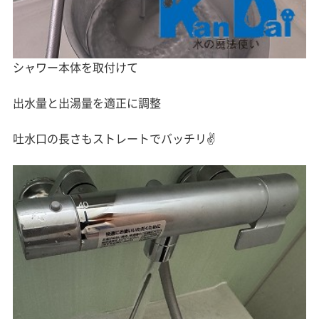
シャワー本体を取付けて
出水量と出湯量を適正に調整
吐水口の長さもストレートでバッチリ✌️