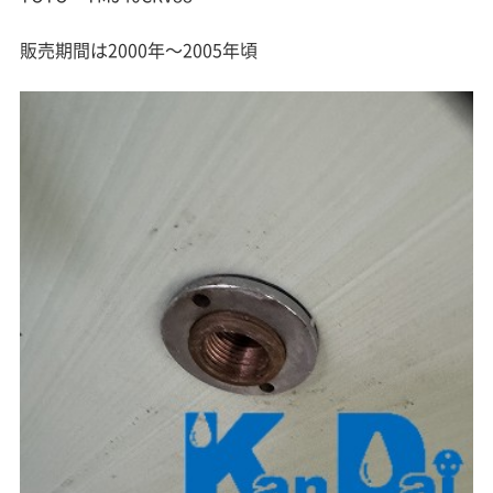
販売期間は2000年～2005年頃