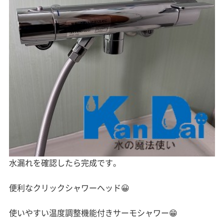
水漏れを確認したら完成です。
便利なクリックシャワーヘッド😀
使いやすい温度調整機能付きサーモシャワー😁