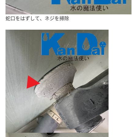
蛇口をはずして、ネジを掃除