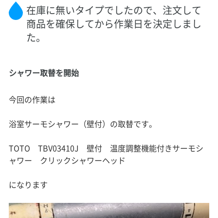
在庫に無いタイプでしたので、注文して
商品を確保してから作業日を決定しまし
た。
シャワー取替を開始
今回の作業は
浴室サーモシャワー（壁付）の取替です。
TOTO TBV03410J 壁付 温度調整機能付きサーモシ
ャワー クリックシャワーヘッド
になります