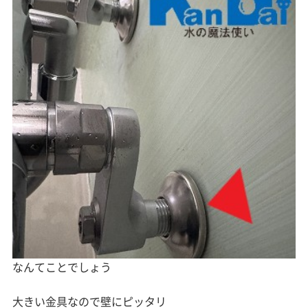
なんてことでしょう
大きい金具なので壁にピッタリ