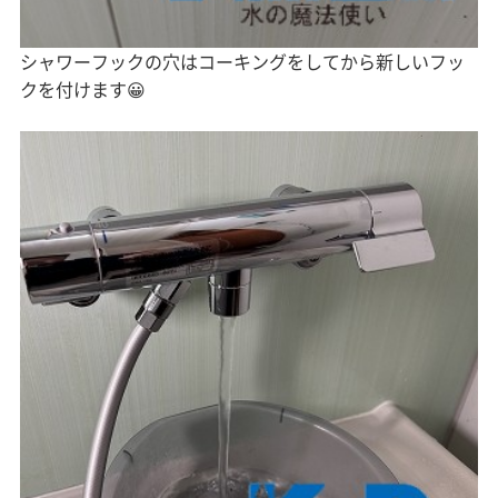
シャワーフックの穴はコーキングをしてから新しいフッ
クを付けます😀