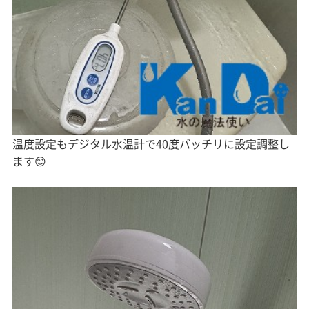
温度設定もデジタル水温計で40度バッチリに設定調整し
ます😊