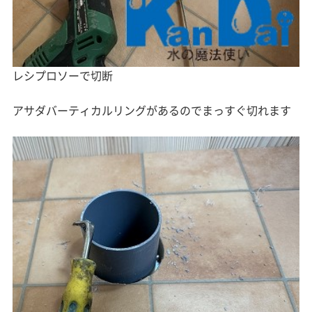
レシプロソーで切断
アサダバーティカルリングがあるのでまっすぐ切れます