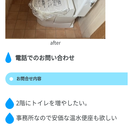
after
電話でのお問い合わせ
お問合せ内容
2階にトイレを増やしたい。
事務所なので安価な温水便座も欲しい