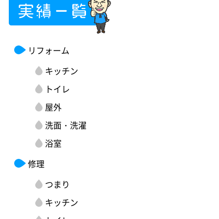
リフォーム
キッチン
トイレ
屋外
洗面・洗濯
浴室
修理
つまり
キッチン