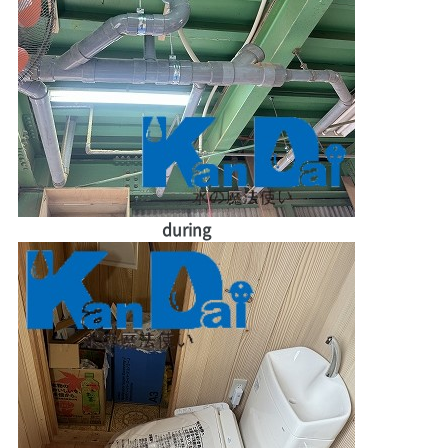
during