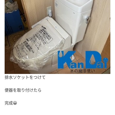
排水ソケットをつけて
便器を取り付けたら
完成😀