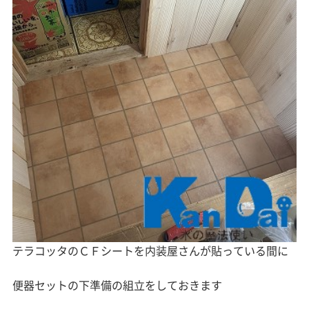
テラコッタのＣＦシートを内装屋さんが貼っている間に
便器セットの下準備の組立をしておきます