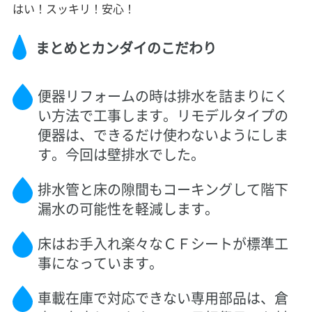
はい！スッキリ！安心！
まとめとカンダイのこだわり
便器リフォームの時は排水を詰まりにく
い方法で工事します。リモデルタイプの
便器は、できるだけ使わないようにしま
す。今回は壁排水でした。
排水管と床の隙間もコーキングして階下
漏水の可能性を軽減します。
床はお手入れ楽々なＣＦシートが標準工
事になっています。
車載在庫で対応できない専用部品は、倉