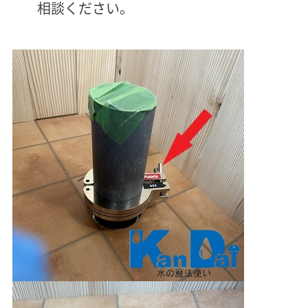
相談ください。