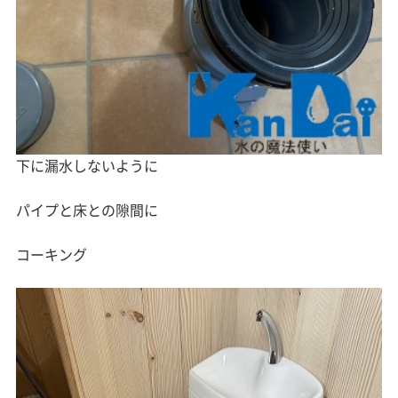
下に漏水しないように
パイプと床との隙間に
コーキング