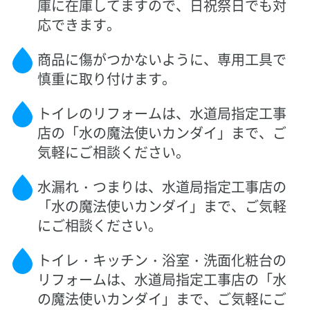
庫に在庫してますので、日祝祭日でも対
応できます。
商品に傷がつかないように、専用工具で
慎重に取り付けます。
トイレのリフォームは、水道局指定工事
店の「水の魔法使いカンダイ」まで、ご
気軽にご相談ください。
水漏れ・つまりは、水道局指定工事店の
「水の魔法使いカンダイ」まで、ご気軽
にご相談ください。
トイレ・キッチン・浴室・洗面化粧台の
リフォームは、水道局指定工事店の「水
の魔法使いカンダイ」まで、ご気軽にご