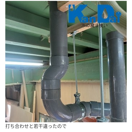
打ち合わせと若干違ったので