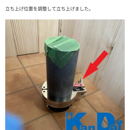
立ち上げ位置を調整して立ち上げました。