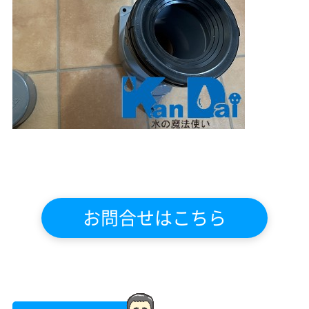
お問合せはこちら