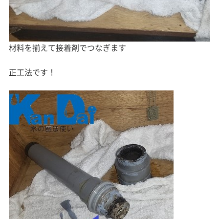
材料を揃えて接着剤でつなぎます
正工法です！