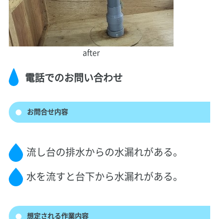
after
電話でのお問い合わせ
お問合せ内容
流し台の排水からの水漏れがある。
水を流すと台下から水漏れがある。
想定される作業内容