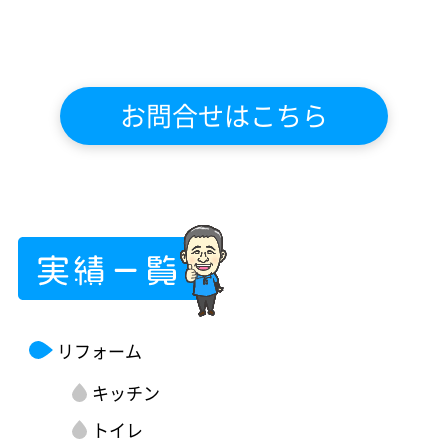
お問合せはこちら
リフォーム
キッチン
トイレ