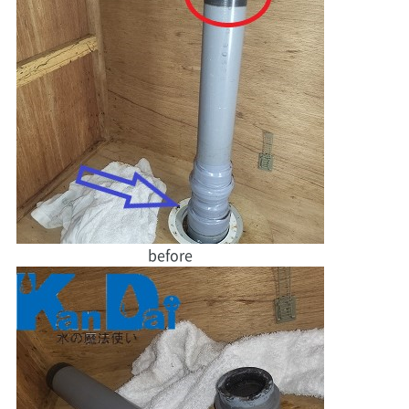
before