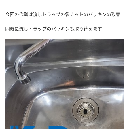
今回の作業は流しトラップの袋ナットのパッキンの取替
同時に流しトラップのパッキンも取り替えます