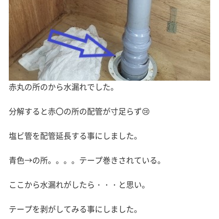
赤丸の所のから水漏れでした。
分解すると赤〇の所の配管が寸足らず😢
塩ビ管を配管延長する事にしました。
青色→の所。。。。テープ巻きされている。
ここから水漏れがしたら・・・と思い。
テープを剥がしてみる事にしました。