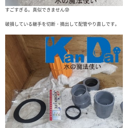
すごすぎる。真似できません😰
破損している継手を切断・摘出して配管やり直しです。