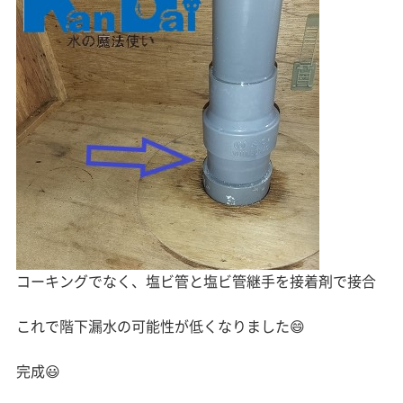
コーキングでなく、塩ビ管と塩ビ管継手を接着剤で接合
これで階下漏水の可能性が低くなりました😄
完成😃