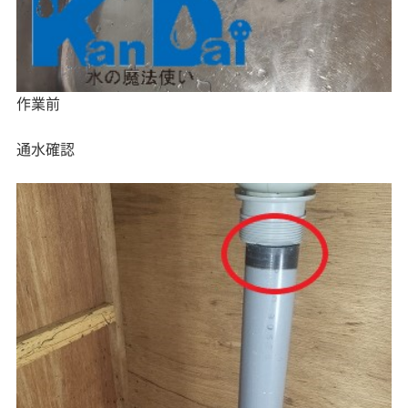
作業前
通水確認