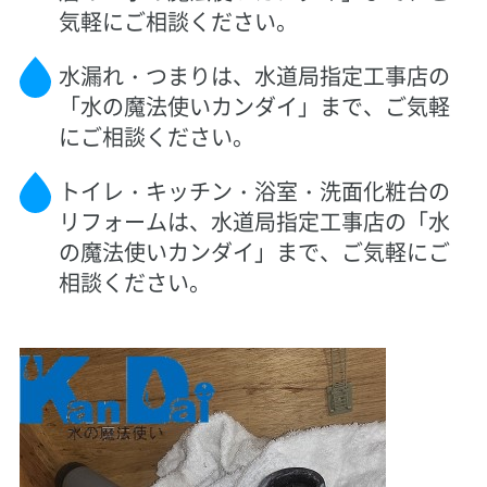
気軽にご相談ください。
水漏れ・つまりは、水道局指定工事店の
「水の魔法使いカンダイ」まで、ご気軽
にご相談ください。
トイレ・キッチン・浴室・洗面化粧台の
リフォームは、水道局指定工事店の「水
の魔法使いカンダイ」まで、ご気軽にご
相談ください。