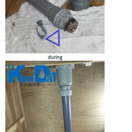
during