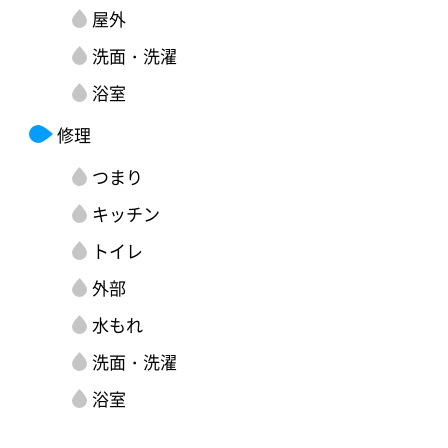
屋外
洗面・洗濯
浴室
修理
つまり
キッチン
トイレ
外部
水もれ
洗面・洗濯
浴室