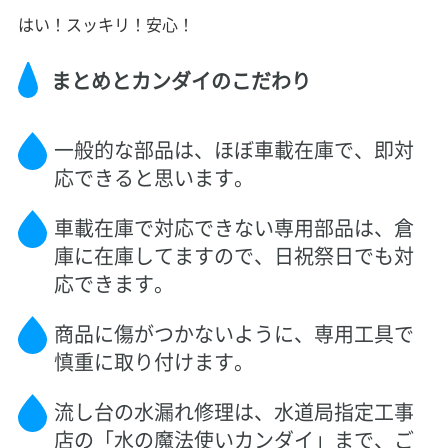
はい！スッキリ！安心！
まとめとカンダイのこだわり
一般的な部品は、ほぼ車載在庫で、即対
応できると思います。
車載在庫で対応できない専用部品は、倉
庫に在庫してますので、日祝祭日でも対
応できます。
商品に傷がつかないように、専用工具で
慎重に取り付けます。
流し台の水漏れ修理は、水道局指定工事
店の「水の魔法使いカンダイ」まで、ご