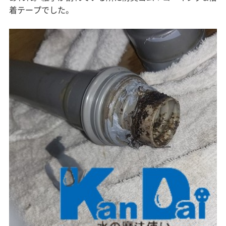
着テープでした。