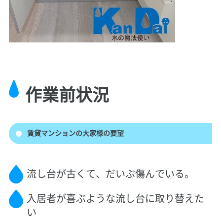
作業前状況
賃貸マンションの大家様の要望
流し台が古くて、だいぶ傷んでいる。
入居者が喜ぶような流し台に取り替えた
い