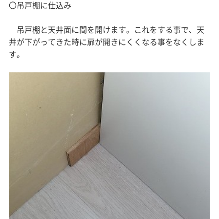
〇吊戸棚に仕込み
吊戸棚と天井面に間を開けます。これをする事で、天
井が下がってきた時に扉が開きにくくなる事をなくしま
す。