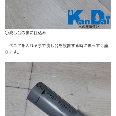
〇流し台の裏に仕込み
ベニアを入れる事で流し台を設置する時にまっすぐ座
ります。