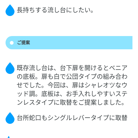
長持ちする流し台にしたい。
ご提案
既存流し台は、台下扉を開けるとベニア
の底板。扉も白で公団タイプの組み合わ
せでした。今回は、扉はシャレオツなウ
ッド調。底板は、お手入れしやすいステ
ンレスタイプに取替をご提案しました。
台所蛇口もシングルレバータイプに取替