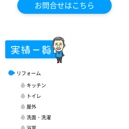
お問合せはこちら
リフォーム
キッチン
トイレ
屋外
洗面・洗濯
浴室