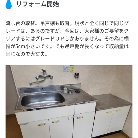
リフォーム開始
流し台の取替。吊戸棚も取替。現状と全く同じで同じグ
レードは、あるのですが、今回は、大家様のご要望をク
リアするにはグレードＵＰしかありません。その為に横
幅が5cm小さいです。でも吊戸棚が長くなって収納量は
同じなので大丈夫。