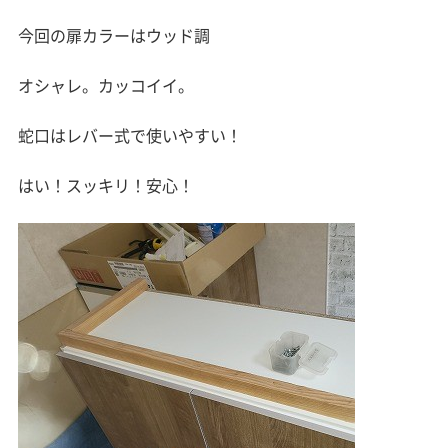
今回の扉カラーはウッド調
オシャレ。カッコイイ。
蛇口はレバー式で使いやすい！
はい！スッキリ！安心！