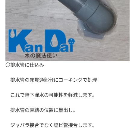
〇排水管に仕込み
排水管の床貫通部分にコーキングで処理
これで階下漏水の可能性を軽減します。
排水管の直結の位置に墨出し。
ジャバラ接合でなく塩ビ管接合します。