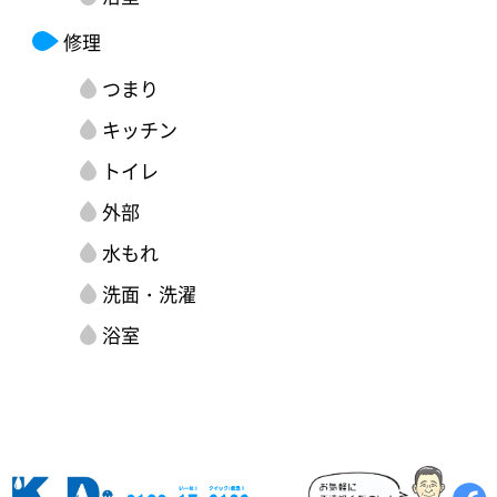
修理
つまり
キッチン
トイレ
外部
水もれ
洗面・洗濯
浴室