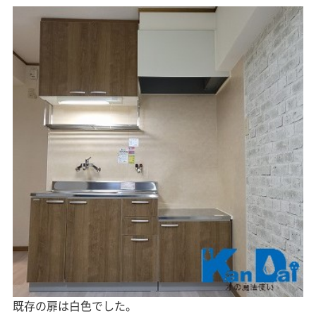
既存の扉は白色でした。