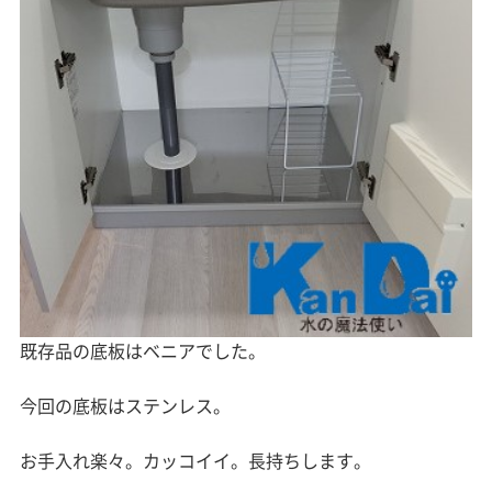
既存品の底板はベニアでした。
今回の底板はステンレス。
お手入れ楽々。カッコイイ。長持ちします。