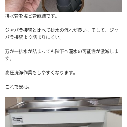
排水管を塩ビ管直結です。
ジャバラ接続と比べて排水の流れが良い。そして、ジャ
バラ接続より詰まりにくい。
万が一排水が詰まっても階下へ漏水の可能性が激減しま
す。
高圧洗浄作業もしやすくなります。
これで安心。